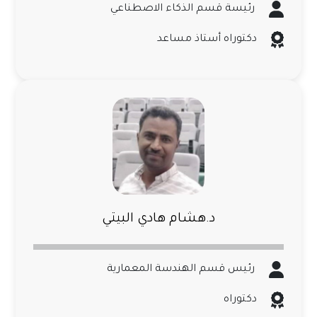
رئيسة قسم الذكاء الاصطناعي
دكتوراه أستاذ مساعد
د.هشام هادي البيتي
رئيس قسم الهندسة المعمارية
دكتوراه