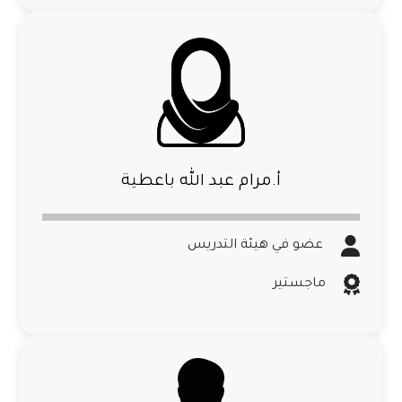
أ.مرام عبد الله باعطية
عضو في هيئة التدريس
ماجستير