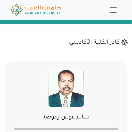
كادر الكلية الأكاديمي
سالم عوض رموضة