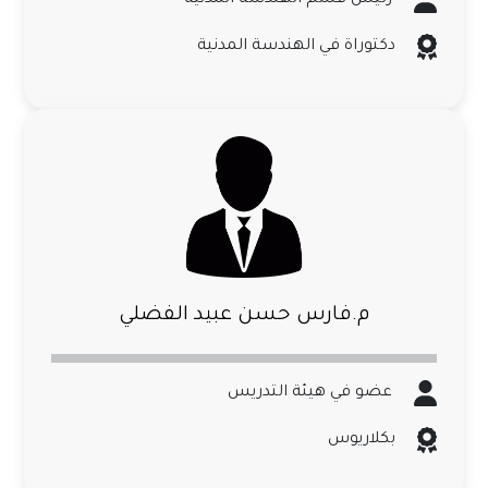
دكتوراة في الهندسة المدنية
م.فارس حسن عبيد الفضلي
عضو في هيئة التدريس
بكلاريوس