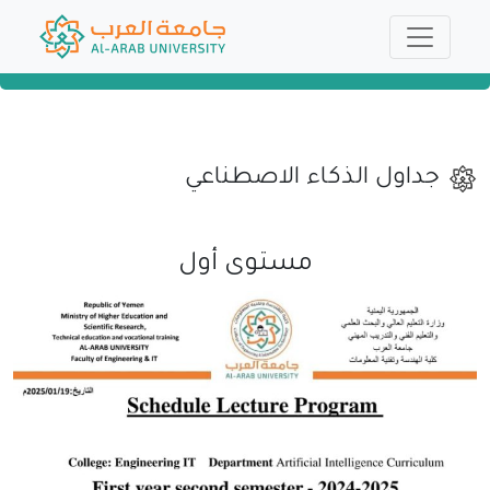
جداول الذكاء الاصطناعي
مستوى أول