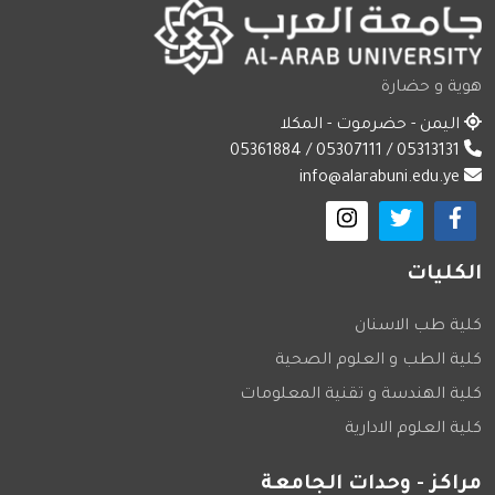
هوية و حضارة
اليمن - حضرموت - المكلا
05313131 / 05307111 / 05361884
info@alarabuni.edu.ye
الكليات
كلية طب الاسنان
كلية الطب و العلوم الصحية
كلية الهندسة و تقنية المعلومات
كلية العلوم الادارية
مراكز - وحدات الجامعة