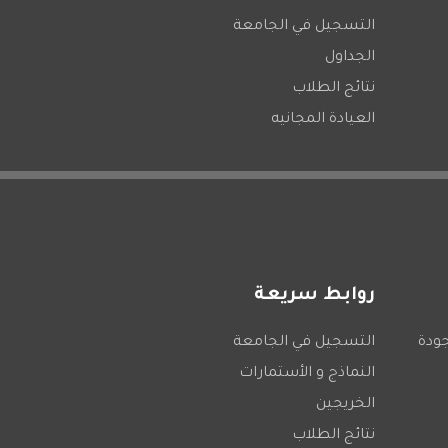
التسجيل في الجامعة
الجداول
نتائج الطلاب
العيادة المجانيه
روابط سريعة
جودة
التسجيل في الجامعة
النماذج و الأستمارات
الخريجين
نتائج الطلاب