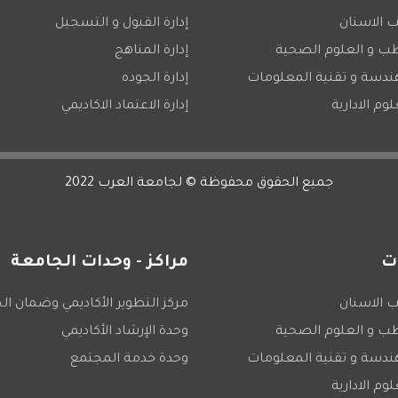
 الاسنان
إدارة القبول و التسجيل
طب و العلوم الصحية
إدارة المناهج
هندسة و تقنية المعلومات
إدارة الجوده
لوم الادارية
إدارة الاعتماد الاكاديمي
جميع الحقوق محفوظة © لجامعة العرب 2022
ت
مراكز - وحدات الجامعة
 الاسنان
مركز التطوير الأكاديمي وضمان ال
طب و العلوم الصحية
وحدة الإرشاد الأكاديمي
هندسة و تقنية المعلومات
وحدة خدمة المجتمع
لوم الادارية