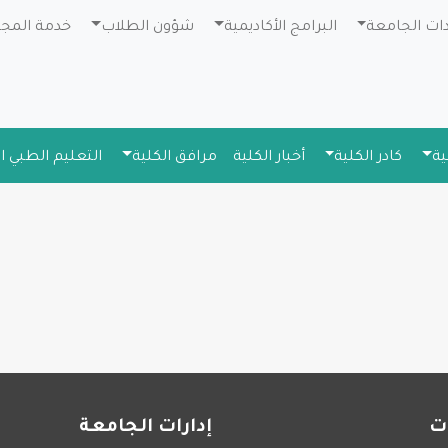
دات الجامعة
البرامج الأكاديمية
شؤون الطلاب
خدمة المج
ية
كادر الكلية
أخبار الكلية
مرافق الكلية
التعليم الطبي 
ت
إدارات الجامعة