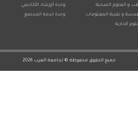
طب و العلوم الصحية
وحدة الإرشاد الأكاديمي
هندسة و تقنية المعلومات
وحدة خدمة المجتمع
لوم الادارية
جميع الحقوق محفوظة © لجامعة العرب 2026