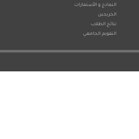
النماذج و الأستمارات
الخريجين
نتائج الطلاب
التقويم الجامعي