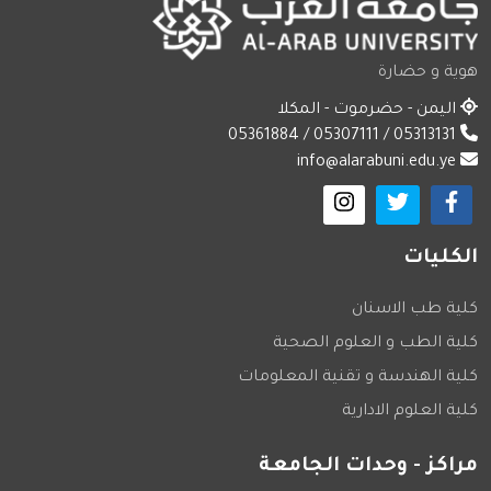
هوية و حضارة
اليمن - حضرموت - المكلا
05313131 / 05307111 / 05361884
info@alarabuni.edu.ye
الكليات
كلية طب الاسنان
كلية الطب و العلوم الصحية
كلية الهندسة و تقنية المعلومات
كلية العلوم الادارية
مراكز - وحدات الجامعة