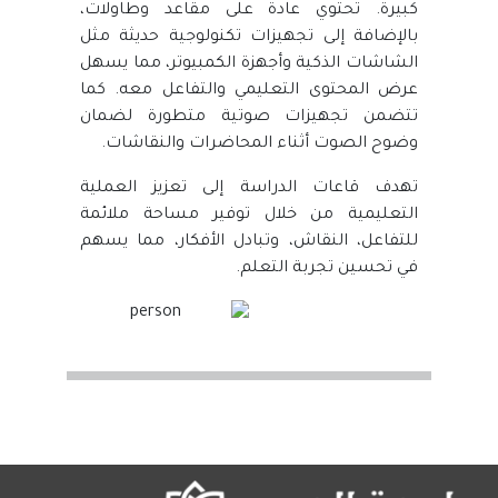
كبيرة. تحتوي عادةً على مقاعد وطاولات،
بالإضافة إلى تجهيزات تكنولوجية حديثة مثل
الشاشات الذكية وأجهزة الكمبيوتر، مما يسهل
عرض المحتوى التعليمي والتفاعل معه. كما
تتضمن تجهيزات صوتية متطورة لضمان
وضوح الصوت أثناء المحاضرات والنقاشات.
تهدف قاعات الدراسة إلى تعزيز العملية
التعليمية من خلال توفير مساحة ملائمة
للتفاعل، النقاش، وتبادل الأفكار، مما يسهم
في تحسين تجربة التعلم.