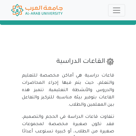
القاعات الدراسية
قاعات دراسية هي أماكن مخصصة للتعليم
والتعلم، حيث يتم فيها إجراء المحاضرات
والدروس والأنشطة التعليمية. تتميز هذه
القاعات بتوفير بيئة مناسبة للتركيز والتفاعل
بين المعلمين والطلاب.
تتفاوت قاعات الدراسة في الحجم والتصميم،
فقد تكون صغيرة مخصصة لمجموعات
صغيرة من الطلاب، أو كبيرة تستوعب أعدادًا