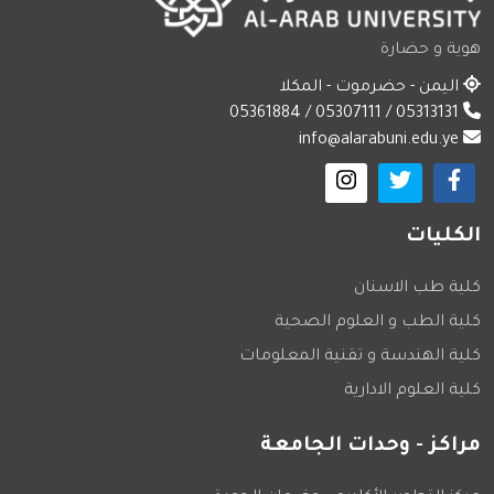
هوية و حضارة
اليمن - حضرموت - المكلا
05313131 / 05307111 / 05361884
info@alarabuni.edu.ye
الكليات
كلية طب الاسنان
كلية الطب و العلوم الصحية
كلية الهندسة و تقنية المعلومات
كلية العلوم الادارية
مراكز - وحدات الجامعة