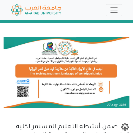
ضمن أنشطة التعليم المستمر لكلية