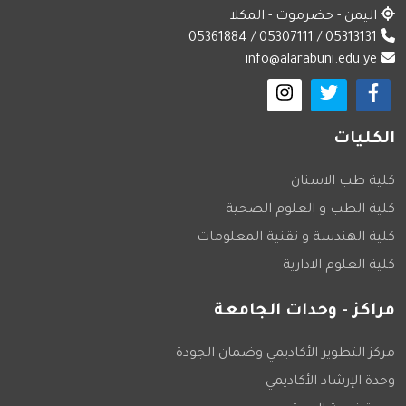
اليمن - حضرموت - المكلا
05313131 / 05307111 / 05361884
info@alarabuni.edu.ye
الكليات
كلية طب الاسنان
كلية الطب و العلوم الصحية
كلية الهندسة و تقنية المعلومات
كلية العلوم الادارية
مراكز - وحدات الجامعة
مركز التطوير الأكاديمي وضمان الجودة
وحدة الإرشاد الأكاديمي