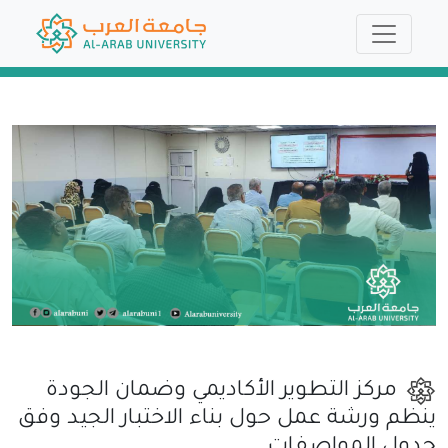
مركز التطوير الأكاديمي وضمان الجودة
ينظم ورشة عمل حول بناء الاختبار الجيد وفق
جدول المواصفات